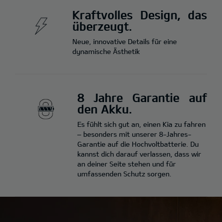
Kraftvolles Design, das
überzeugt.
Neue, innovative Details für eine
dynamische Ästhetik
8 Jahre Garantie auf
den Akku.
Es fühlt sich gut an, einen Kia zu fahren
– besonders mit unserer 8-Jahres-
Garantie auf die Hochvoltbatterie. Du
kannst dich darauf verlassen, dass wir
an deiner Seite stehen und für
umfassenden Schutz sorgen.