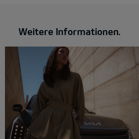
Weitere Informationen.