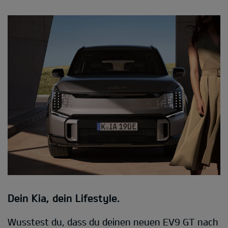
Dein Kia, dein Lifestyle.
Wusstest du, dass du deinen neuen EV9 GT nach