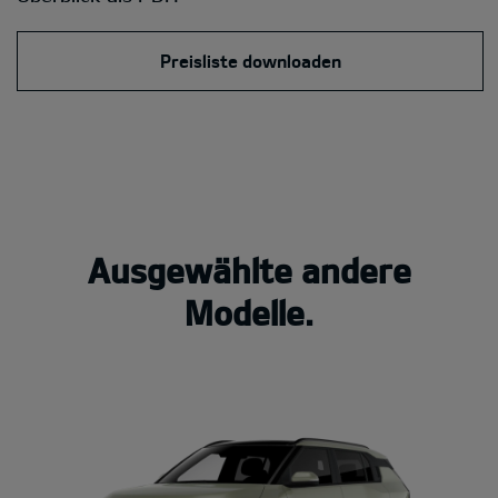
Preisliste downloaden
Ausgewählte andere
Modelle.