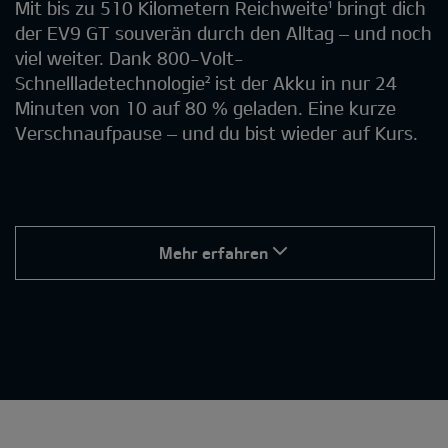
Mit bis zu 510 Kilometern Reichweite¹ bringt dich
der EV9 GT souverän durch den Alltag – und noch
viel weiter. Dank 800-Volt-
Schnellladetechnologie² ist der Akku in nur 24
Minuten von 10 auf 80 % geladen. Eine kurze
Verschnaufpause – und du bist wieder auf Kurs.
Mehr erfahren