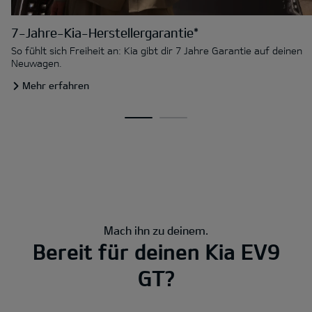
7-Jahre-Kia-Herstellergarantie*
So fühlt sich Freiheit an: Kia gibt dir 7 Jahre Garantie auf deinen
Neuwagen.
Mehr erfahren
Mach ihn zu deinem.
Bereit für deinen Kia EV9
GT?