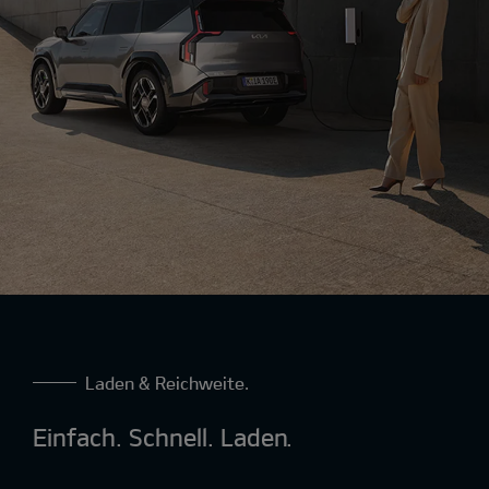
Laden & Reichweite.
Einfach. Schnell. Laden.