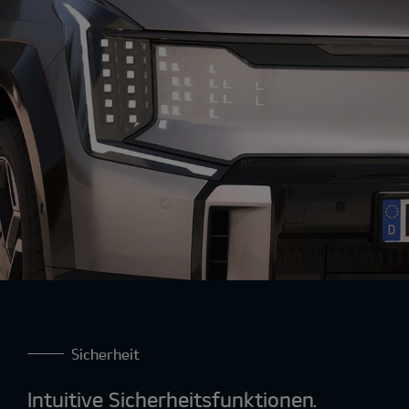
Ansprechverhalten und ein dynamischeres
Fahrerlebnis.
Sicherheit
Intuitive Sicherheitsfunktionen.