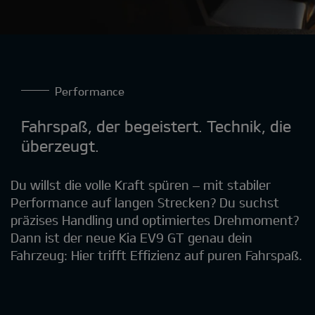
Performance
Fahrspaß, der begeistert. Technik, die
überzeugt.
Du willst die volle Kraft spüren – mit stabiler
Performance auf langen Strecken? Du suchst
präzises Handling und optimiertes Drehmoment?
Dann ist der neue Kia EV9 GT genau dein
Fahrzeug: Hier trifft Effizienz auf puren Fahrspaß.