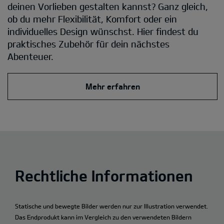
deinen Vorlieben gestalten kannst? Ganz gleich,
ob du mehr Flexibilität, Komfort oder ein
individuelles Design wünschst. Hier findest du
praktisches Zubehör für dein nächstes
Abenteuer.
Mehr erfahren
Rechtliche Informationen
Statische und bewegte Bilder werden nur zur Illustration verwendet.
Das Endprodukt kann im Vergleich zu den verwendeten Bildern