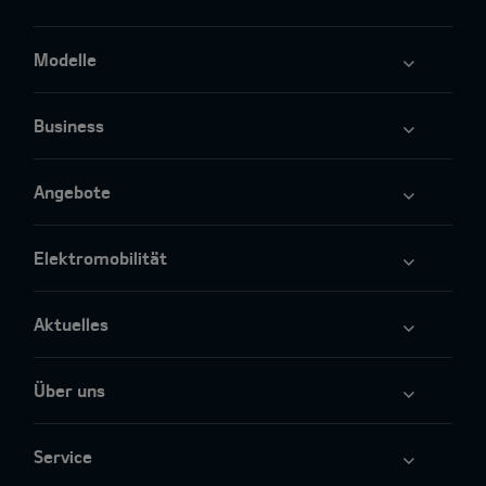
Modelle
Business
Angebote
Elektromobilität
Aktuelles
Über uns
Service