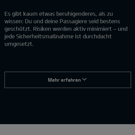
Es gibt kaum etwas beruhigenderes, als zu
wissen: Du und deine Passagiere seid bestens
geschützt. Risiken werden aktiv minimiert – und
jede Sicherheitsmaßnahme ist durchdacht
umgesetzt.
Mehr erfahren