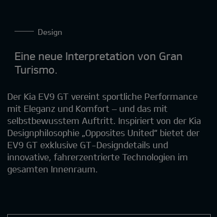
Design
Eine neue Interpretation von Gran
Turismo.
Der Kia EV9 GT vereint sportliche Performance
mit Eleganz und Komfort – und das mit
selbstbewusstem Auftritt. Inspiriert von der Kia
Designphilosophie „Opposites United“ bietet der
EV9 GT exklusive GT-Designdetails und
innovative, fahrerzentrierte Technologien im
gesamten Innenraum.