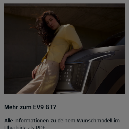
Mehr zum EV9 GT?
Alle Informationen zu deinem Wunschmodell im
Überblick als PDF.