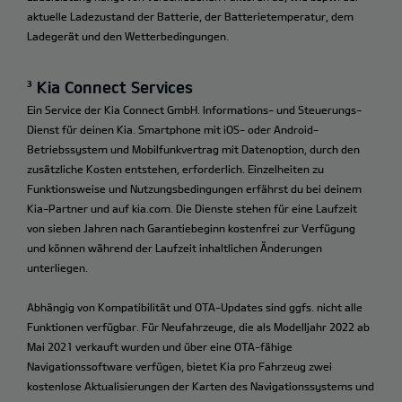
aktuelle Ladezustand der Batterie, der Batterietemperatur, dem
Ladegerät und den Wetterbedingungen.
³ Kia Connect Services
Ein Service der Kia Connect GmbH. Informations- und Steuerungs-
Dienst für deinen Kia. Smartphone mit iOS- oder Android-
Betriebssystem und Mobilfunkvertrag mit Datenoption, durch den
zusätzliche Kosten entstehen, erforderlich. Einzelheiten zu
Funktionsweise und Nutzungsbedingungen erfährst du bei deinem
Kia-Partner und auf kia.com. Die Dienste stehen für eine Laufzeit
von sieben Jahren nach Garantiebeginn kostenfrei zur Verfügung
und können während der Laufzeit inhaltlichen Änderungen
unterliegen.
Abhängig von Kompatibilität und OTA-Updates sind ggfs. nicht alle
Funktionen verfügbar. Für Neufahrzeuge, die als Modelljahr 2022 ab
Mai 2021 verkauft wurden und über eine OTA-fähige
Navigationssoftware verfügen, bietet Kia pro Fahrzeug zwei
kostenlose Aktualisierungen der Karten des Navigationssystems und