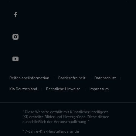
Reifenlabelinformation
Barrierefreiheit
Datenschutz
Kia Deutschland
Rechtliche Hinweise
Impressum
* Diese Website enthält mit Künstlicher Intelligenz
(KI) erstellte Bilder und Hintergründe. Diese dienen
ausschließlich der Veranschaulichung. *
* 7-Jahre-Kia-Herstellergarantie