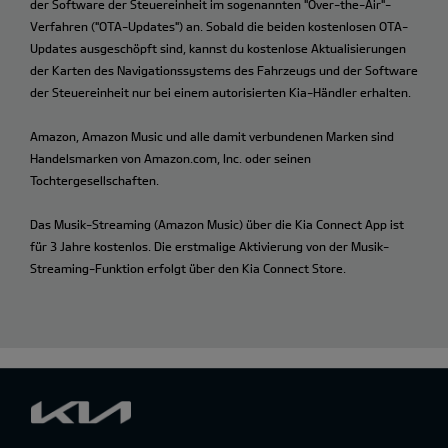
der Software der Steuereinheit im sogenannten "Over-the-Air"-
Verfahren ("OTA-Updates") an. Sobald die beiden kostenlosen OTA-
Updates ausgeschöpft sind, kannst du kostenlose Aktualisierungen
der Karten des Navigationssystems des Fahrzeugs und der Software
der Steuereinheit nur bei einem autorisierten Kia-Händler erhalten.
Amazon, Amazon Music und alle damit verbundenen Marken sind
Handelsmarken von Amazon.com, Inc. oder seinen
Tochtergesellschaften.
Das Musik-Streaming (Amazon Music) über die Kia Connect App ist
für 3 Jahre kostenlos. Die erstmalige Aktivierung von der Musik-
Streaming-Funktion erfolgt über den Kia Connect Store.