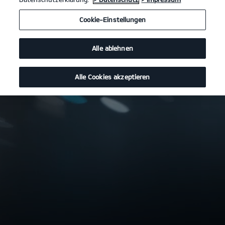
Cookie-Einstellungen
Alle ablehnen
Alle Cookies akzeptieren