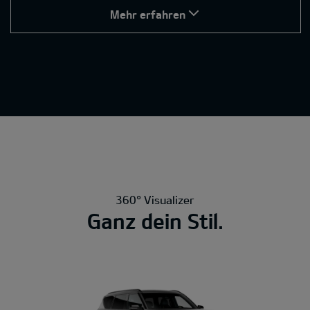
Mehr erfahren
360° Visualizer
Ganz dein Stil.