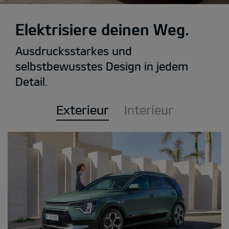
Elektrisiere deinen Weg.
Ausdrucksstarkes und
selbstbewusstes Design in jedem
Detail.
Exterieur
Interieur