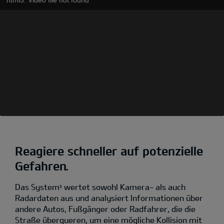
Reagiere schneller auf potenzielle
Gefahren.
Das System
wertet sowohl Kamera- als auch
5
Radardaten aus und analysiert Informationen über
andere Autos, Fußgänger oder Radfahrer, die die
Straße überqueren, um eine mögliche Kollision mit