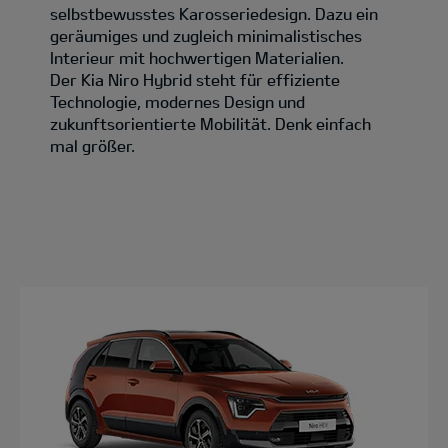
selbstbewusstes Karosseriedesign. Dazu ein
geräumiges und zugleich minimalistisches
Interieur mit hochwertigen Materialien.
Der Kia Niro Hybrid steht für effiziente
Technologie, modernes Design und
zukunftsorientierte Mobilität. Denk einfach
mal größer.