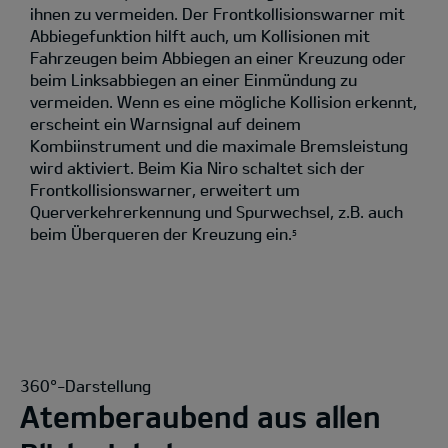
ihnen zu vermeiden. Der Frontkollisionswarner mit
Abbiegefunktion hilft auch, um Kollisionen mit
Fahrzeugen beim Abbiegen an einer Kreuzung oder
beim Linksabbiegen an einer Einmündung zu
vermeiden. Wenn es eine mögliche Kollision erkennt,
erscheint ein Warnsignal auf deinem
Kombiinstrument und die maximale Bremsleistung
wird aktiviert. Beim Kia Niro schaltet sich der
Frontkollisionswarner, erweitert um
Querverkehrerkennung und Spurwechsel, z.B. auch
beim Überqueren der Kreuzung ein.
5
360°-Darstellung
Atemberaubend aus allen