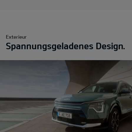
Exterieur
Spannungsgeladenes Design.