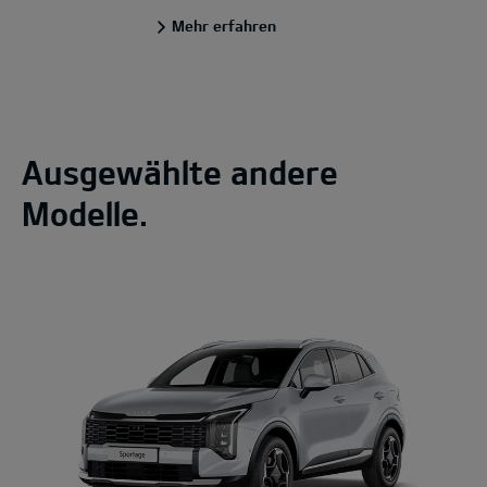
Mehr erfahren
Ausgewählte andere
Modelle.