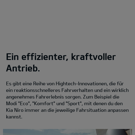
Ein effizienter, kraftvoller
Antrieb.
Es gibt eine Reihe von Hightech-Innovationen, die für
ein reaktionsschnelleres Fahrverhalten und ein wirklich
angenehmes Fahrerlebnis sorgen. Zum Beispiel die
Modi "Eco", "Komfort" und "Sport", mit denen du den
Kia Niro immer an die jeweilige Fahrsituation anpassen
kannst.