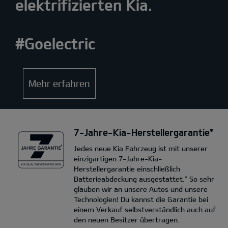
elektrifizierten Kia.
#Goelectric
Mehr erfahren
7-Jahre-Kia-Herstellergarantie*
Jedes neue Kia Fahrzeug ist mit unserer
einzigartigen 7-Jahre-Kia-
Herstellergarantie einschließlich
Batterieabdeckung ausgestattet.* So sehr
glauben wir an unsere Autos und unsere
Technologien! Du kannst die Garantie bei
einem Verkauf selbstverständlich auch auf
den neuen Besitzer übertragen.