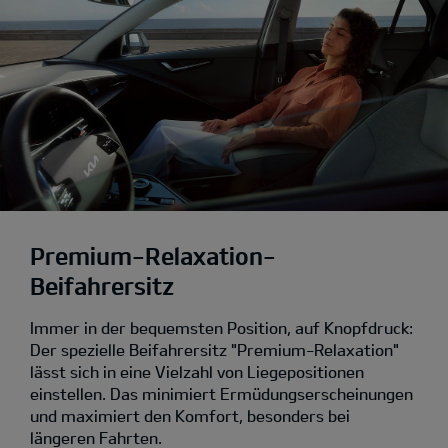
Premium-Relaxation-
Beifahrersitz
Immer in der bequemsten Position, auf Knopfdruck:
Der spezielle Beifahrersitz "Premium-Relaxation"
lässt sich in eine Vielzahl von Liegepositionen
einstellen. Das minimiert Ermüdungserscheinungen
und maximiert den Komfort, besonders bei
längeren Fahrten.