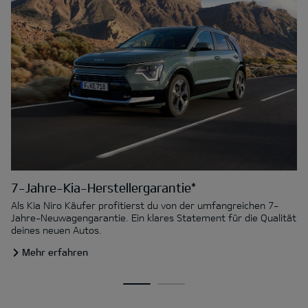
7-Jahre-Kia-Herstellergarantie*
Als Kia Niro Käufer profitierst du von der umfangreichen 7-
Jahre-Neuwagengarantie. Ein klares Statement für die Qualität
deines neuen Autos.
Mehr erfahren