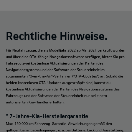
Rechtliche Hinweise.
Für Neufahrzeuge, die als Modelljahr 2022 ab Mai 2021 verkauft wurden
und über eine OTA-fähige Navigationssoftware verfügen, bietet Kia pro
Fahrzeug zwei kostenlose Aktualisierungen der Karten des
Navigationssystems und der Software der Steuereinheit im
sogenannten "Over-the-Air"-Verfahren ("OTA-Updates") an. Sobald die
beiden kostenlosen OTA-Updates ausgeschöpft sind, kannst du
kostenlose Aktualisierungen der Karten des Navigationssystems des
Fahrzeugs und der Software der Steuereinheit nur bei einem
autorisierten Kia-Händler erhalten.
* 7-Jahre-Kia-Herstellergarantie
Max. 150.000 km Fahrzeug-Garantie. Abweichungen gemäß den
gültigen Garantiebedingungen, u. a. bei Batterie, Lack und Ausstattung.