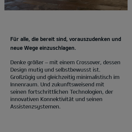
Für alle, die bereit sind, vorauszudenken und
neue Wege einzuschlagen.
Denke größer – mit einem Crossover, dessen
Design mutig und selbstbewusst ist.
Großzügig und gleichzeitig minimalistisch im
Innenraum. Und zukunftsweisend mit
seinen fortschrittlichen Technologien, der
innovativen Konnektivität und seinen
Assistenzsystemen.