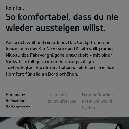
Komfort
So komfortabel, dass du nie
wieder aussteigen willst.
Anspruchsvoll und einladend: Das Cockpit und der
Innenraum des Kia Niro wurden für ein völlig neues
Niveau des Fahrvergnügens entwickelt - mit einer
Vielzahl intelligenter und leistungsfähiger
Technologien, die dir das Leben erleichtern und den
Komfort für alle an Bord erhöhen.
Premium-
Intelligente
Harman/Kardon
Relaxation-
Raumaufteilung
Premium Sound
Beifahrersitz
System