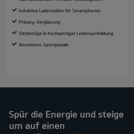
Induktive Ladestation für Smartphones
Privacy-Verglasung
Sitzbezüge in hochwertiger Ledernachbildung
Aluminium-Sportpedale
Spür die Energie und steige
um auf einen