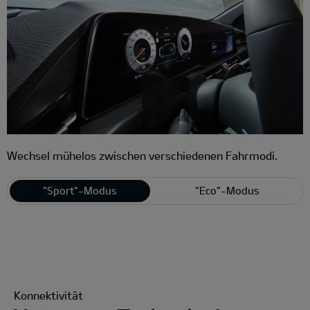
Wechsel mühelos zwischen verschiedenen Fahrmodi.
"Sport"-Modus
"Eco"-Modus
Konnektivität