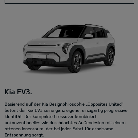
Kia EV3.
Basierend auf der Kia Designphilosophie „Opposites United“
betont der Kia EV3 seine ganz eigene, einzigartig progressive
Identität. Der kompakte Crossover kombiniert
unkonventionelles wie durchdachtes Außendesign mit einem
offenen Innenraum, der bei jeder Fahrt für erholsame
Entspannung sorgt.