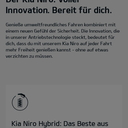
Innovation. Bereit für dich.
Genieße umweltfreundliches Fahren kombiniert mit
einem neuen Gefühl der Sicherheit. Die Innovation, die
in unserer Antriebstechnologie steckt, bedeutet für
dich, dass du mit unserem Kia Niro auf jeder Fahrt
mehr Freiheit genießen kannst - ohne auf etwas
verzichten zu müssen.
Kia Niro Hybrid: Das Beste aus