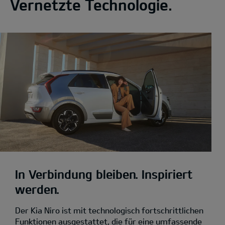
Vernetzte Technologie.
In Verbindung bleiben. Inspiriert
werden.
Der Kia Niro ist mit technologisch fortschrittlichen
Funktionen ausgestattet, die für eine umfassende