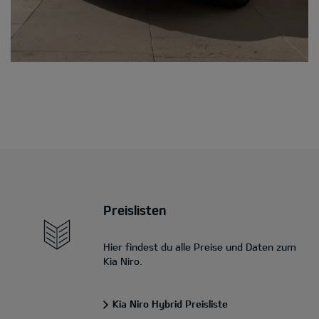
Preislisten
Hier findest du alle Preise und Daten zum
Kia Niro.
Kia Niro Hybrid Preisliste