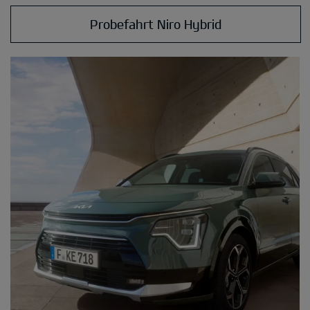
Probefahrt Niro Hybrid