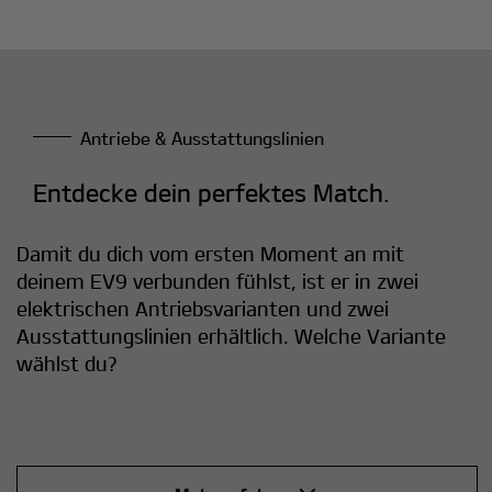
Antriebe & Ausstattungslinien
Entdecke dein perfektes Match.
Damit du dich vom ersten Moment an mit
deinem EV9 verbunden fühlst, ist er in zwei
elektrischen Antriebsvarianten und zwei
Ausstattungslinien erhältlich. Welche Variante
wählst du?