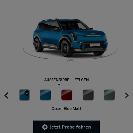
AUSSENFARBE
FELGEN
Ocean Blue Matt
Jetzt Probe fahren