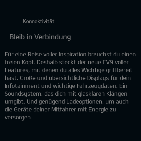
Konnektivität
Bleib in Verbindung.
Für eine Reise voller Inspiration brauchst du einen
freien Kopf. Deshalb steckt der neue EV9 voller
Features, mit denen du alles Wichtige griffbereit
hast. Große und übersichtliche Displays für dein
Infotainment und wichtige Fahrzeugdaten. Ein
Soundsystem, das dich mit glasklaren Klängen
umgibt. Und genügend Ladeoptionen, um auch
die Geräte deiner Mitfahrer mit Energie zu
versorgen.