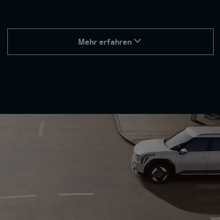
Mehr erfahren