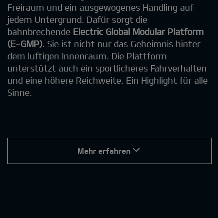
Freiraum und ein ausgewogenes Handling auf
jedem Untergrund. Dafür sorgt die
bahnbrechende
Electric Global Modular Platform
(E-GMP)
. Sie ist nicht nur das Geheimnis hinter
dem luftigen Innenraum. Die Plattform
unterstützt auch ein sportlicheres Fahrverhalten
und eine höhere Reichweite. Ein Highlight für alle
Sinne.
Mehr erfahren