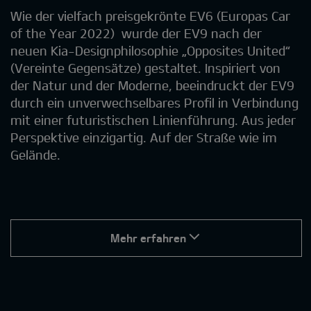
Wie der vielfach preisgekrönte EV6 (Europas Car
of the Year 2022) wurde der EV9 nach der
neuen Kia-Designphilosophie „Opposites United“
(Vereinte Gegensätze) gestaltet. Inspiriert von
der Natur und der Moderne, beeindruckt der EV9
durch ein unverwechselbares Profil in Verbindung
mit einer futuristischen Linienführung. Aus jeder
Perspektive einzigartig. Auf der Straße wie im
Gelände.
Mehr erfahren