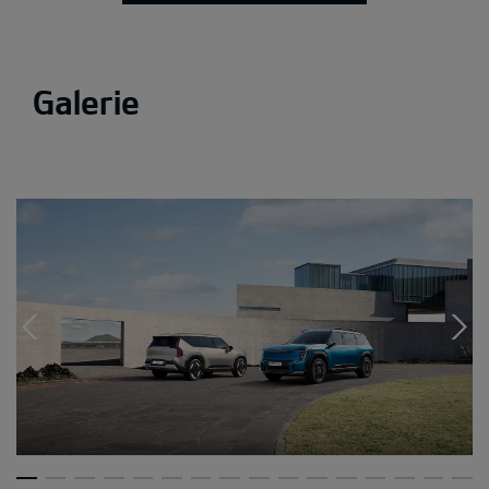
Galerie