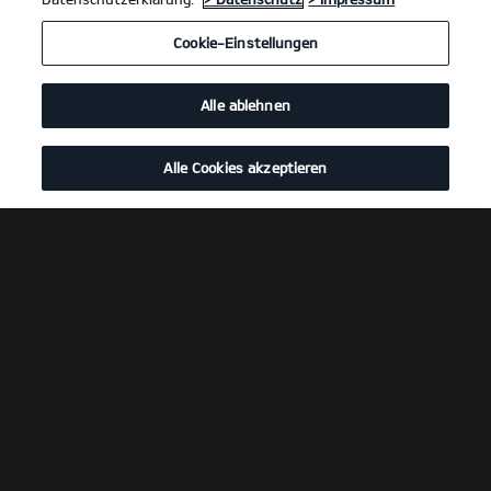
Cookie-Einstellungen
Alle ablehnen
Alle Cookies akzeptieren