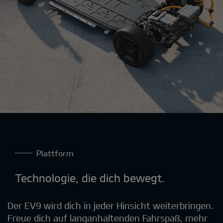
Plattform
Technologie, die dich bewegt.
Der EV9 wird dich in jeder Hinsicht weiterbringen.
Freue dich auf langanhaltenden Fahrspaß, mehr