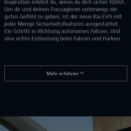
Inspiration erlebst du, wenn du dich sicher fühlst.
Um dir und deinen Passagieren unterwegs ein
gutes Gefühl zu geben, ist der neue Kia EV9 mit
jeder Menge Sicherheitsfeatures ausgestattet.
Ein Schritt in Richtung autonomes Fahren. Und
eine echte Entlastung beim Fahren und Parken.
Mehr erfahren