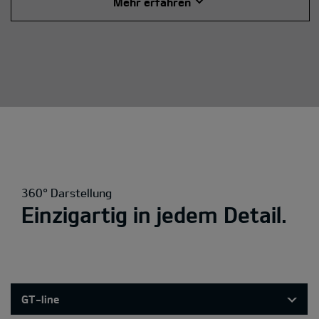
Mehr erfahren
360° Darstellung
Einzigartig in jedem Detail.
GT-line