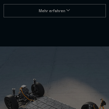
Mehr erfahren