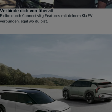
Verbinde dich von überall
Bleibe durch Connectivity Features mit deinem Kia EV
verbunden, egal wo du bist.