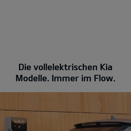
Die vollelektrischen Kia
Modelle. Immer im Flow.