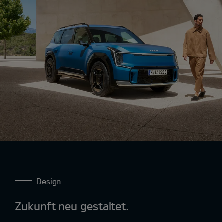
Design
Zukunft neu gestaltet.