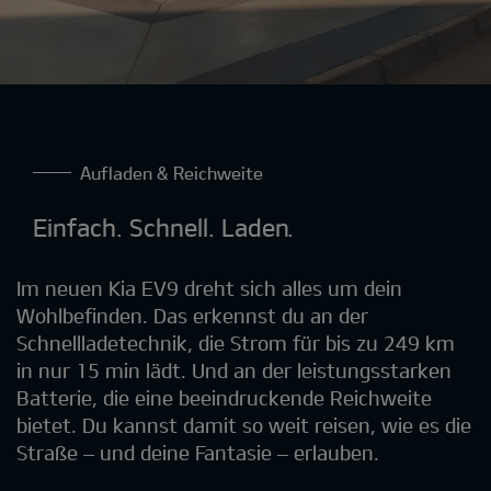
Aufladen & Reichweite
Einfach. Schnell. Laden.
Im neuen Kia EV9 dreht sich alles um dein
Wohlbefinden. Das erkennst du an der
Schnellladetechnik, die Strom für bis zu 249 km
in nur 15 min lädt. Und an der leistungsstarken
Batterie, die eine beeindruckende Reichweite
bietet. Du kannst damit so weit reisen, wie es die
Straße – und deine Fantasie – erlauben.