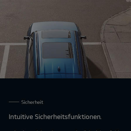
Sicherheit
Intuitive Sicherheitsfunktionen.