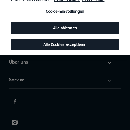
Angebote
Cookie-Einstellungen
Elektromobilität
Alle ablehnen
Aktuelles
Alle Cookies akzeptieren
Über uns
Service